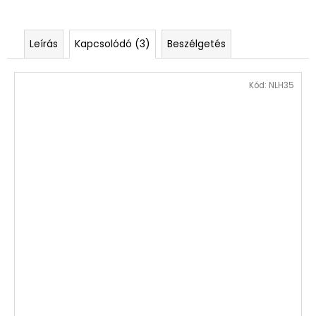
Leírás
Kapcsolódó (3)
Beszélgetés
Kód:
NLH35