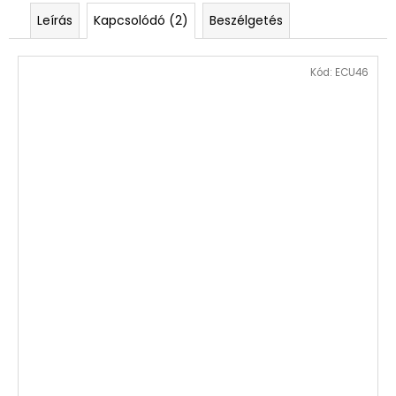
Leírás
Kapcsolódó (2)
Beszélgetés
Kód:
ECU46