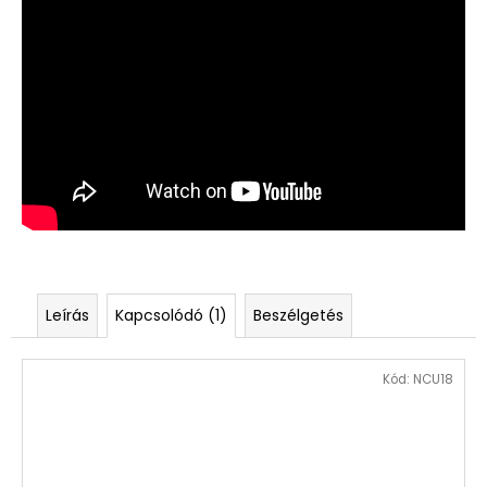
Leírás
Kapcsolódó (1)
Beszélgetés
Kód:
NCU18