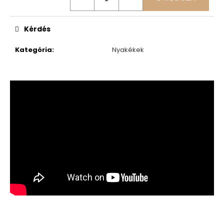
Kérdés
Kategória
:
Nyakékek