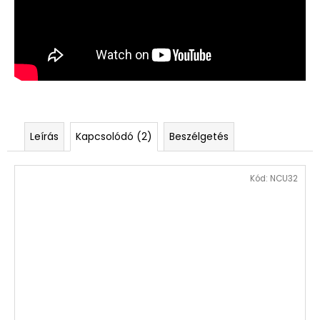
Leírás
Kapcsolódó (2)
Beszélgetés
Kód:
NCU32