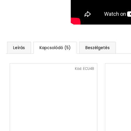
Leírás
Kapcsolódó (5)
Beszélgetés
Kód:
ECU48