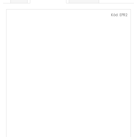
Kód:
EPR2