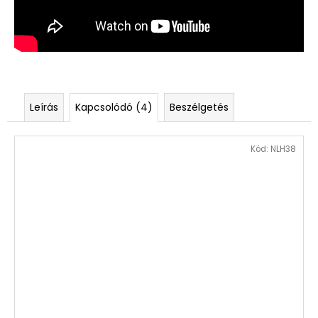
Leírás
Kapcsolódó (4)
Beszélgetés
Kód:
NLH38