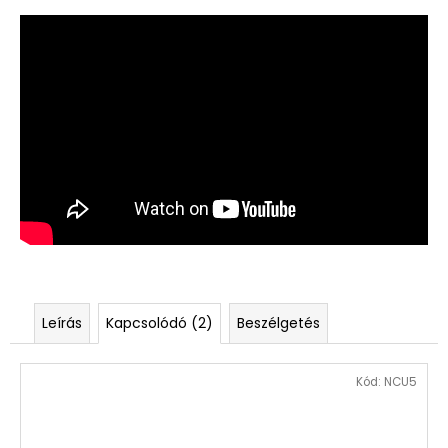
Leírás
Kapcsolódó (2)
Beszélgetés
Kód:
NCU5