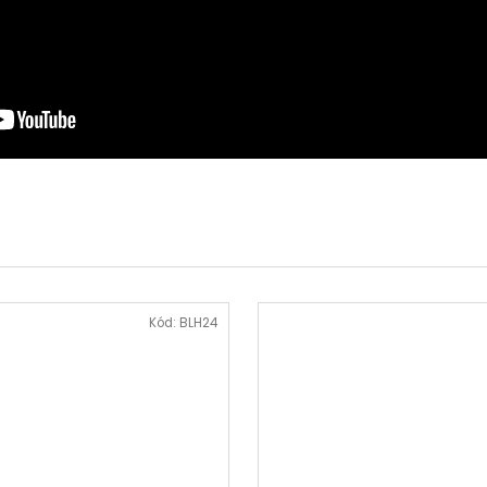
Kód:
BLH24