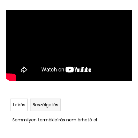
Leírás
Beszélgetés
Semmilyen termékleírás nem érhető el