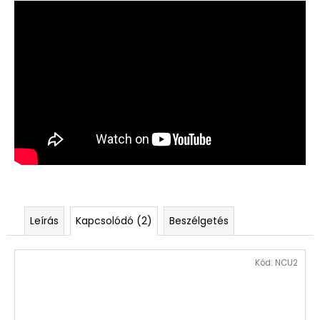
Leírás
Kapcsolódó (2)
Beszélgetés
Kód:
NCU2